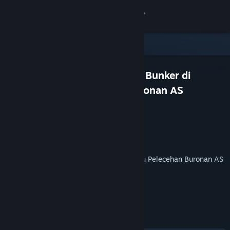
Sign in
Store
Community
JITUTOTO : Ditangkap dalam Bunker di
Depok, Pelaku Pelecehan Buronan AS
About
Dideportasi.
Developer
jitutoto
Support
Publisher
wukong
Released
May 14, 2026
Change language
Ditangkap dalam Bunker di Depok, Pelaku Pelecehan Buronan AS
Dideportasi.
Get the Steam Mobile App
TAGS
+
View desktop website
REVIEWS