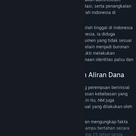
keimigrasian berupa pendetensian, deportasi, serta penangkalan
agar tidak dapat kembali memasuki wilayah Indonesia di
kemudian hari.
Menurut hasil investigasi, AW diketahui telah tinggal di Indonesia
sejak tahun 2011. Selama berada di Indonesia, ia diduga
menggunakan berbagai identitas dan dokumen yang tidak sesuai
dengan ketentuan hukum yang berlaku. Selain menjadi buronan
kasus pidana di negaranya, AW juga terbukti melakukan
pelanggaran keimigrasian berupa penggunaan identitas palsu dan
penyalahgunaan dokumen perjalanan.
Kedok Finansial Digital dan Aliran Dana
dari Dalam Bunker
Kasus ini mulai terungkap setelah seorang perempuan berinisial
NM melaporkan dugaan tindakan pembatasan kebebasan yang
dialaminya bersama kedua anaknya. Selain itu, NM juga
mengaku menjadi korban pelecehan seksual yang dilakukan oleh
AW selama berada di Indonesia.
Penyelidikan mendalam pascapenangkapan mengungkap fakta
mengejutkan mengenai bagaimana AW mampu bertahan secara
finansial dan menyamarkan jejaknya selama 15 tahun tanpa