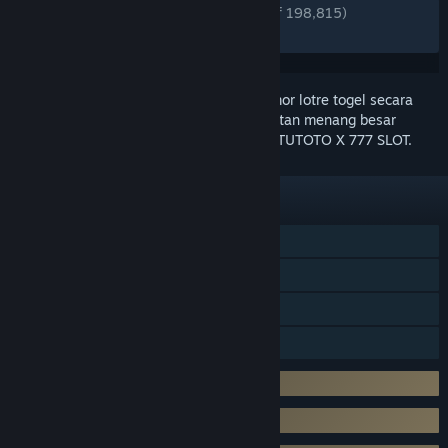
ENGLISH REVIEWS
Very Positive
(83% of 198,815)
RECENT:
Very Positive
(87% of 7,691)
Agen jitutoto
menampung pembelian nomor lotre togel secara
eceran, namun pemain tetap berkesempatan menang besar
dengan hadiah utama senilai 10 juta di JITUTOTO X 777 SLOT.
FEATURES
Togel 10 Juta
Nomor Togel 4D
JITUTOTO BANDAR TOTO 4D
jitutoto Lotre Togel
Betting Togel Mulai Dari 100 Perak
Terima Pembelian Nomor Lotre Eceran