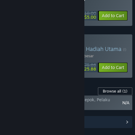
Pemasangan Togel Nominal Kecil
$10.00
-50%
Add to Cart
$5.00
Prize Lotre Togel Terbesar
Hadiah Utama
(!)
Julukan jitutoto
Bandar Togel
->
Prize Terbesar
$75.88
-75%
Bundle info
Add to Cart
$25.88
Content For jitutoto Lotre Togel
Browse all
(1)
JITUTOTO : Ditangkap dalam Bunker di Depok, Pelaku
N/A
Pelecehan Buronan AS Dideportasi.
View Community Hub