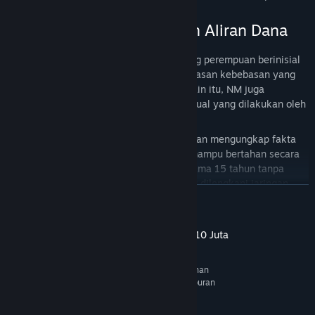
penyalahgunaan dokumen perjalanan.
Kedok Finansial Digital dan Aliran Dana
dari Dalam Bunker
Kasus ini mulai terungkap setelah seorang perempuan berinisial
NM melaporkan dugaan tindakan pembatasan kebebasan yang
dialaminya bersama kedua anaknya. Selain itu, NM juga
mengaku menjadi korban pelecehan seksual yang dilakukan oleh
AW selama berada di Indonesia.
Penyelidikan mendalam pascapenangkapan mengungkap fakta
mengejutkan mengenai bagaimana AW mampu bertahan secara
finansial dan menyamarkan jejaknya selama 15 tahun tanpa
terdeteksi. Di dalam bunker canggih yang dilengkapi jaringan
READ MORE
internet enkripsi tingkat tinggi tersebut, petugas menemukan
bahwa AW aktif mengelola dan memanfaatkan ekosistem hiburan
daring internasional sebagai sarana perputaran uang (
money
Tentang jitutoto Agen Togel Eceran Prize 10 Juta
laundering
) dan kamuflase aktivitas.
KEUNGGULAN JITUTOTO:
AW diduga mengalirkan dana pelariannya melalui transaksi
Slot online merupakan salah satu bentuk permainan
berkedok agen perantara pada platform
slot online
global,
digital yang banyak ditemukan pada platform hiburan
memanipulasi pasaran angka
toto4D
lintas negara, hingga
berbasis internet. Permainan ini umumnya
menempatkan aset digitalnya pada perputaran
live bet
olahraga
menggunakan sistem gulungan virtual dengan