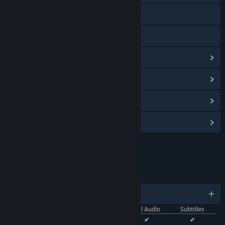
View health warnings
View privacy policy
View update history
Read related news
View discussions
Find Community Groups
LINKS & INFO
LANGUAGES
English and 13 more
Interface
Full Audio
Subtitles
English
✔
✔
✔