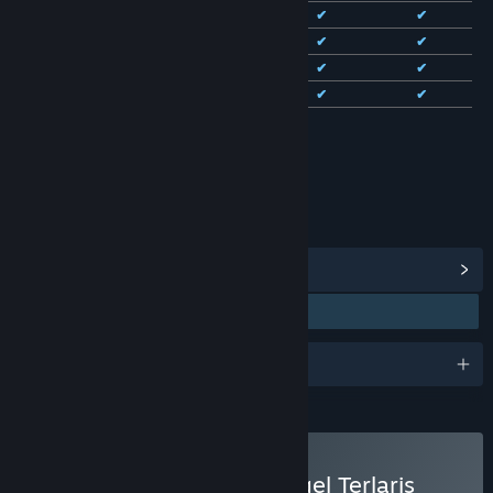
French
✔
✔
✔
Italian
✔
✔
✔
German
✔
✔
✔
Spanish - Spain
✔
✔
✔
See all 14 supported languages
RATINGS
Age rating for: ESRB
View Steam Achievements
(38)
Awards
Pengecer Angka Lotre Togel Terlaris