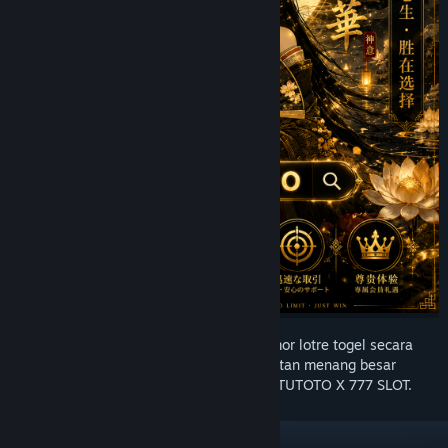
Agen jitutoto
menampung pembelian nomor lotre togel secara
eceran, namun pemain tetap berkesempatan menang besar
dengan hadiah utama senilai 10 juta di JITUTOTO X 777 SLOT.