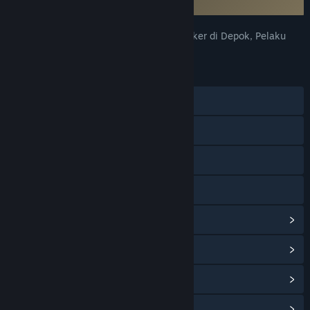
Hadiah Lotre Togel 4D 10 Juta Rupiah
JITUTOTO : Ditangkap dalam Bunker di Depok, Pelaku
TITLE:
Pelecehan Buronan AS Dideportasi.
Togel 10 Juta
GENRE:
May 14, 2026
RELEASE DATE:
Visit the website
Discord
View health warnings
View privacy policy
View update history
Read related news
View discussions
Find Community Groups