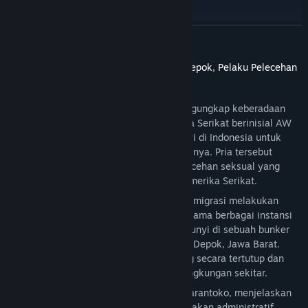
jitutoto link
jitutoto login
READ MORE
jitutoto alternatif
JITUTOTO : Ditangkap dalam Bunker di Depok, Pelaku Pelecehan
Buronan AS Dideportasi.
Direktorat Jenderal Imigrasi berhasil mengungkap keberadaan
seorang warga negara asing asal Amerika Serikat berinisial AW
yang selama bertahun-tahun bersembunyi di Indonesia untuk
menghindari proses hukum di negara asalnya. Pria tersebut
diketahui merupakan buronan kasus pelecehan seksual yang
masuk dalam daftar pencarian otoritas Amerika Serikat.
Penangkapan dilakukan setelah petugas Imigrasi melakukan
serangkaian penyelidikan mendalam bersama berbagai instansi
terkait. AW akhirnya ditemukan bersembunyi di sebuah bunker
yang berada di kawasan Sawangan, Kota Depok, Jawa Barat.
Lokasi persembunyian tersebut dirancang secara tertutup dan
sulit terdeteksi dari aktivitas normal di lingkungan sekitar.
Direktur Jenderal Imigrasi, Hendarsam Marantoko, menjelaskan
bahwa terhadap AW telah dikenakan tindakan administratif