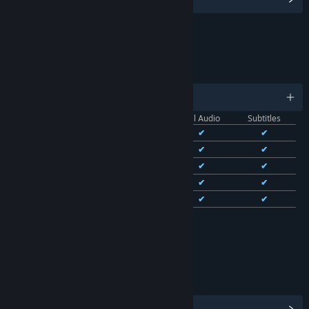
LINKS & INFO
LANGUAGES
English and 13 more
Interface
Full Audio
Subtitles
English
✔
✔
✔
French
✔
✔
✔
Italian
✔
✔
✔
German
✔
✔
✔
Spanish - Spain
✔
✔
✔
See all 14 supported languages
RATINGS
Age rating for: ESRB
View Steam Achievements
(38)