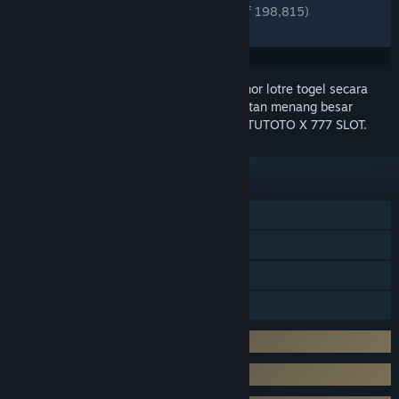
ENGLISH REVIEWS
Very Positive
(83% of 198,815)
RECENT:
Very Positive
(87% of 7,691)
Agen jitutoto
menampung pembelian nomor lotre togel secara
eceran, namun pemain tetap berkesempatan menang besar
dengan hadiah utama senilai 10 juta di JITUTOTO X 777 SLOT.
FEATURES
Togel 10 Juta
Nomor Togel 4D
JITUTOTO BANDAR TOTO 4D
jitutoto Lotre Togel
Betting Togel Mulai Dari 100 Perak
Terima Pembelian Nomor Lotre Eceran