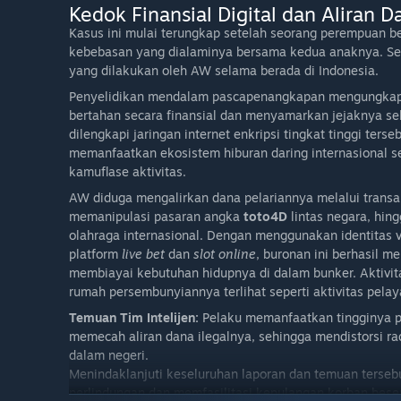
Kedok Finansial Digital dan Aliran 
Kasus ini mulai terungkap setelah seorang perempuan 
kebebasan yang dialaminya bersama kedua anaknya. Sel
yang dilakukan oleh AW selama berada di Indonesia.
Penyelidikan mendalam pascapenangkapan mengungka
bertahan secara finansial dan menyamarkan jejaknya se
dilengkapi jaringan internet enkripsi tingkat tinggi t
memanfaatkan ekosistem hiburan daring internasional s
kamuflase aktivitas.
AW diduga mengalirkan dana pelariannya melalui transa
memanipulasi pasaran angka
toto4D
lintas negara, hin
olahraga internasional. Dengan menggunakan identitas v
platform
live bet
dan
slot online
, buronan ini berhasil m
membiayai kebutuhan hidupnya di dalam bunker. Aktivitas 
rumah persembunyiannya terlihat seperti aktivitas pelaya
Temuan Tim Intelijen:
Pelaku memanfaatkan tingginya per
memecah aliran dana ilegalnya, sehingga mendistorsi r
dalam negeri.
Menindaklanjuti keseluruhan laporan dan temuan terseb
perlindungan dan memfasilitasi kepulangan korban bese