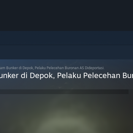
am Bunker di Depok, Pelaku Pelecehan Buronan AS Dideportasi.
unker di Depok, Pelaku Pelecehan B