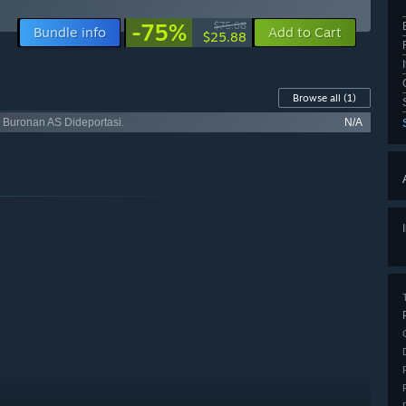
-75%
$75.88
Bundle info
Add to Cart
$25.88
Browse all
(1)
 Buronan AS Dideportasi.
N/A