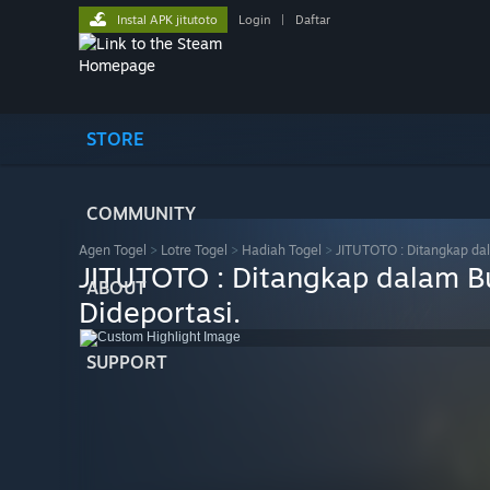
Instal APK jitutoto
Login
|
Daftar
STORE
COMMUNITY
Agen Togel
>
Lotre Togel
>
Hadiah Togel
>
JITUTOTO : Ditangkap dal
JITUTOTO : Ditangkap dalam B
ABOUT
Dideportasi.
SUPPORT