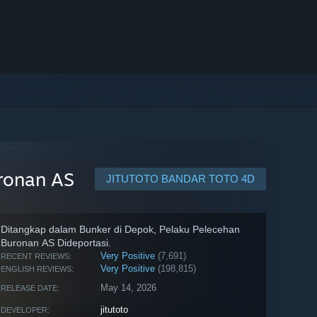
uronan AS
JITUTOTO BANDAR TOTO 4D
Ditangkap dalam Bunker di Depok, Pelaku Pelecehan
Buronan AS Dideportasi.
Very Positive
(7,691)
RECENT REVIEWS:
Very Positive
(198,815)
ENGLISH REVIEWS:
May 14, 2026
RELEASE DATE:
jitutoto
DEVELOPER: