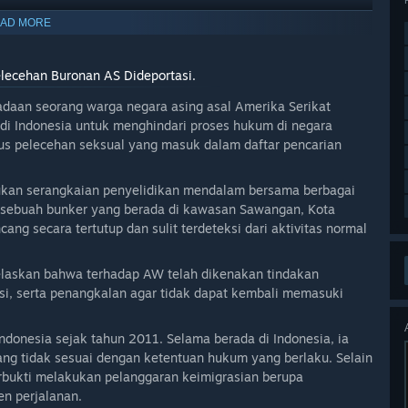
AD MORE
lecehan Buronan AS Dideportasi.
adaan seorang warga negara asing asal Amerika Serikat
di Indonesia untuk menghindari proses hukum di negara
sus pelecehan seksual yang masuk dalam daftar pencarian
ukan serangkaian penyelidikan mendalam bersama berbagai
i sebuah bunker yang berada di kawasan Sawangan, Kota
ng secara tertutup dan sulit terdeteksi dari aktivitas normal
elaskan bahwa terhadap AW telah dikenakan tindakan
asi, serta penangkalan agar tidak dapat kembali memasuki
 Indonesia sejak tahun 2011. Selama berada di Indonesia, ia
ng tidak sesuai dengan ketentuan hukum yang berlaku. Selain
rbukti melakukan pelanggaran keimigrasian berupa
n perjalanan.